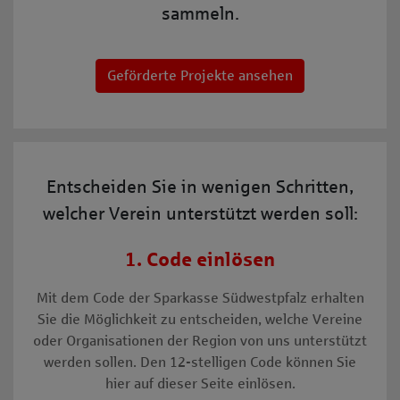
sammeln.
Geförderte Projekte ansehen
Entscheiden Sie in wenigen Schritten,
welcher Verein unterstützt werden soll:
1. Code einlösen
Mit dem Code der Sparkasse Südwestpfalz erhalten
Sie die Möglichkeit zu entscheiden, welche Vereine
oder Organisationen der Region von uns unterstützt
werden sollen. Den 12-stelligen Code können Sie
hier auf dieser Seite einlösen.