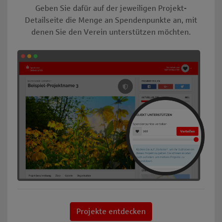
Geben Sie dafür auf der jeweiligen Projekt-
Detailseite die Menge an Spendenpunkte an, mit
denen Sie den Verein unterstützen möchten.
Projekte entdecken