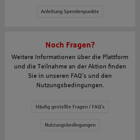
Anleitung Spendenpunkte
Noch Fragen?
Weitere Informationen über die Plattform
und die Teilnahme an der Aktion finden
Sie in unseren FAQ’s und den
Nutzungsbedingungen.
Häufig gestellte Fragen / FAQ’s
Nutzungsbedingungen