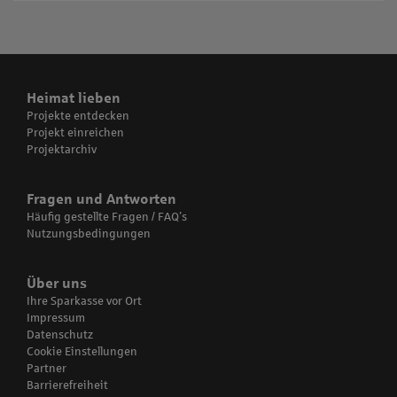
Heimat lieben
Projekte entdecken
Projekt einreichen
Projektarchiv
Fragen und Antworten
Häufig gestellte Fragen / FAQ’s
Nutzungsbedingungen
Über uns
Ihre Sparkasse vor Ort
Impressum
Datenschutz
Cookie Einstellungen
Partner
Barrierefreiheit