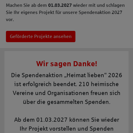
Machen Sie ab dem
01.03.2027
wieder mit und schlagen
Sie Ihr eigenes Projekt für unsere Spendenaktion 2027
vor.
Geförderte Projekte ansehen
Wir sagen Danke!
Die Spendenaktion „Heimat lieben“ 2026
ist erfolgreich beendet. 210 heimische
Vereine und Organisationen freuen sich
über die gesammelten Spenden.
Ab dem 01.03.2027 können Sie wieder
Ihr Projekt vorstellen und Spenden