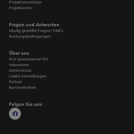
Projekt einreichen
Projektarchiv
Fragen und Antworten
Häufig gestellte Fragen / FAQ’s
Nutzungsbedingungen
Über uns
Ihre Sparkasse vor Ort
Impressum
Datenschutz
Cookie Einstellungen
Partner
Barrierefreiheit
Folgen Sie uns