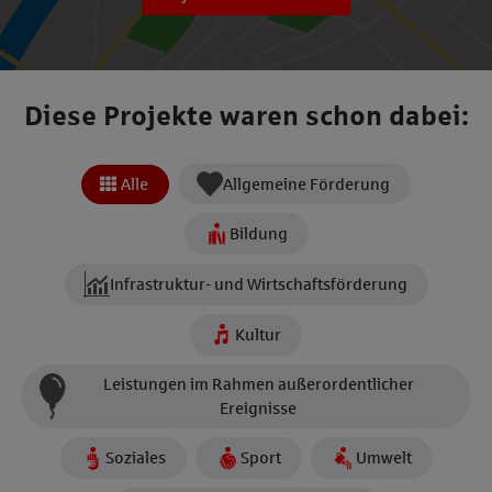
Diese Projekte waren schon dabei:
Alle
Allgemeine Förderung
Bildung
Infrastruktur- und Wirtschaftsförderung
Kultur
Leistungen im Rahmen außerordentlicher
Ereignisse
Soziales
Sport
Umwelt