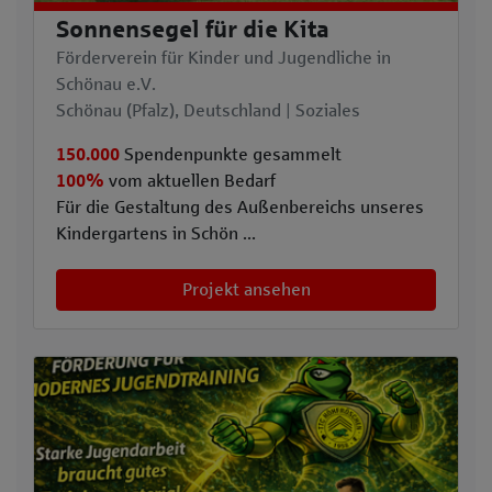
Sonnensegel für die Kita
Förderverein für Kinder und Jugendliche in
Schönau e.V.
Schönau (Pfalz), Deutschland | Soziales
150.000
Spendenpunkte gesammelt
100%
vom aktuellen Bedarf
Für die Gestaltung des Außenbereichs unseres
Kindergartens in Schön ...
Projekt ansehen