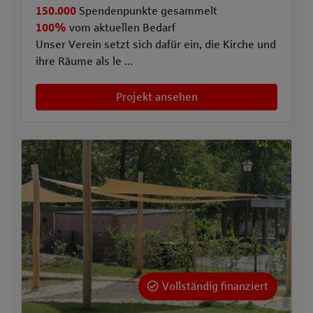
150.000
Spendenpunkte gesammelt
100%
vom aktuellen Bedarf
Unser Verein setzt sich dafür ein, die Kirche und
ihre Räume als le ...
Projekt ansehen
Vollständig finanziert