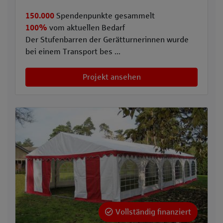
150.000
Spendenpunkte gesammelt
100%
vom aktuellen Bedarf
Der Stufenbarren der Gerätturnerinnen wurde
bei einem Transport bes ...
Projekt ansehen
Vollständig finanziert