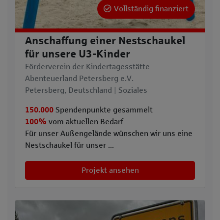
Vollständig finanziert
Anschaffung einer Nestschaukel
für unsere U3-Kinder
Förderverein der Kindertagesstätte
Abenteuerland Petersberg e.V.
Petersberg, Deutschland | Soziales
150.000
Spendenpunkte gesammelt
100%
vom aktuellen Bedarf
Für unser Außengelände wünschen wir uns eine
Nestschaukel für unser ...
Projekt ansehen