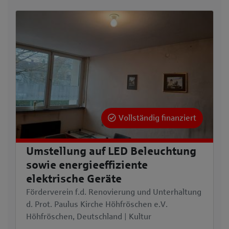
Vollständig finanziert
Umstellung auf LED Beleuchtung
sowie energieeffiziente
elektrische Geräte
Förderverein f.d. Renovierung und Unterhaltung
d. Prot. Paulus Kirche Höhfröschen e.V.
Höhfröschen, Deutschland | Kultur