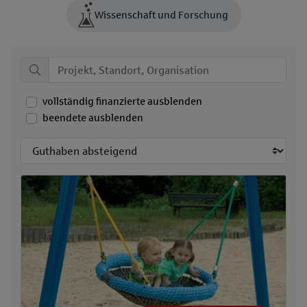
Wissenschaft und Forschung
vollständig finanzierte ausblenden
beendete ausblenden
Sortieren nach: