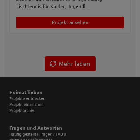
Tischtennis für Kinder, Jugendl ...
Projekt ansehen
Mehr laden
Heimat lieben
Projekte entdecken
Projekt einreichen
Projektarchiv
Fragen und Antworten
Häufig gestellte Fragen / FAQ’s