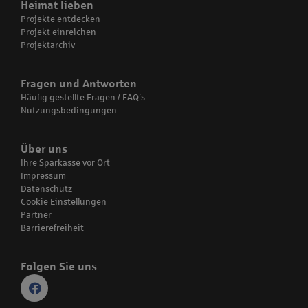
Heimat lieben
Projekte entdecken
Projekt einreichen
Projektarchiv
Fragen und Antworten
Häufig gestellte Fragen / FAQ’s
Nutzungsbedingungen
Über uns
Ihre Sparkasse vor Ort
Impressum
Datenschutz
Cookie Einstellungen
Partner
Barrierefreiheit
Folgen Sie uns