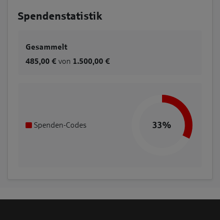
Spendenstatistik
Gesammelt
485,00 €
von
1.500,00 €
33%
Spenden-Codes